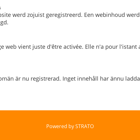
s
site werd zojuist geregistreerd. Een webinhoud werd
gd.
e web vient juste d'être activée. Elle n'a pour l'istant
män är nu registrerad. Inget innehåll har ännu ladda
Powered by STRATO